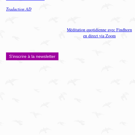
Traduction AD
Méditation quotidienne avec Findhorn
en direct via Zoom
S'inscrire à la newsletter