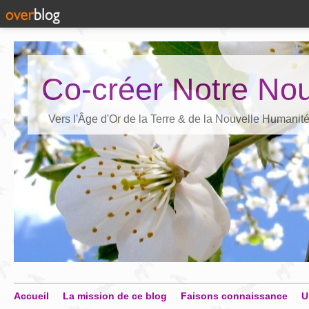
Co-créer Notre Nou
Vers l'Âge d'Or de la Terre & de la Nouvelle Humanit
Accueil
La mission de ce blog
Faisons connaissance
U