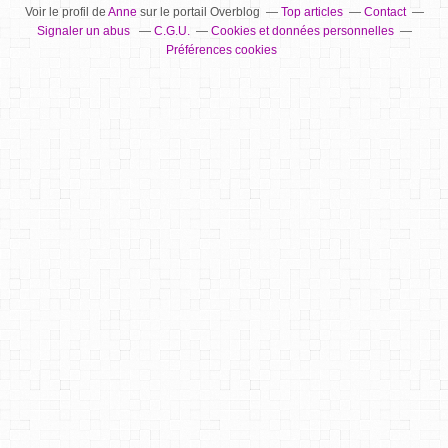
Voir le profil de
Anne
sur le portail Overblog
Top articles
Contact
Signaler un abus
C.G.U.
Cookies et données personnelles
Préférences cookies