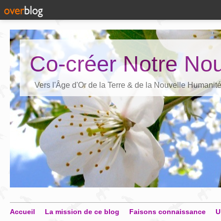
Co-créer Notre Nou
Vers l'Âge d'Or de la Terre & de la Nouvelle Humanit
Accueil
La mission de ce blog
Faisons connaissance
U