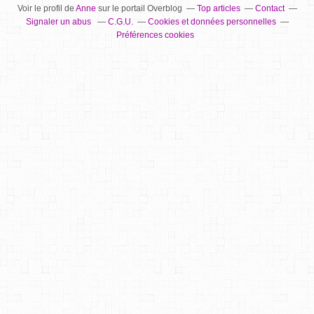
Voir le profil de
Anne
sur le portail Overblog
Top articles
Contact
Signaler un abus
C.G.U.
Cookies et données personnelles
Préférences cookies