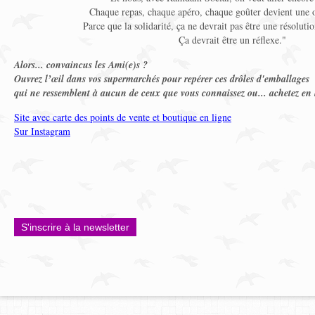
Chaque repas, chaque apéro, chaque goûter devient une o
Parce que la solidarité, ça ne devrait pas être une résoluti
Ça devrait être un réflexe."
Alors... convaincus les Ami(e)s ?
Ouvrez l’œil dans vos supermarchés pour repérer ces drôles d'emballages
qui ne ressemblent à aucun de ceux que vous connaissez ou... achetez en 
Site avec carte des points de vente et boutique en ligne
Sur Instagram
S'inscrire à la newsletter