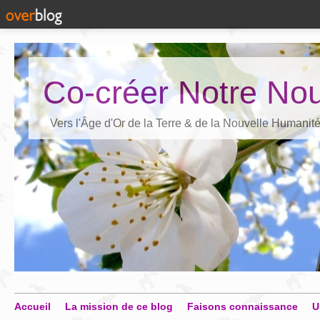
Co-créer Notre Nou
Vers l'Âge d'Or de la Terre & de la Nouvelle Humanit
Accueil
La mission de ce blog
Faisons connaissance
U