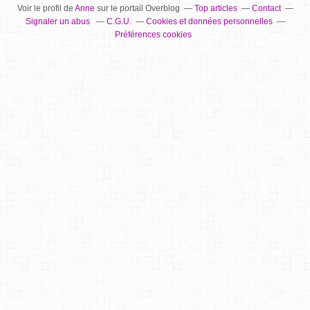
Voir le profil de
Anne
sur le portail Overblog
Top articles
Contact
Signaler un abus
C.G.U.
Cookies et données personnelles
Préférences cookies