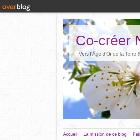
Co-créer 
Vers l'Âge d'Or de la Terre
Accueil
La mission de ce blog
Fai