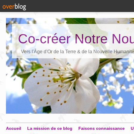
Co-créer Notre Nou
Vers l'Âge d'Or de la Terre & de la Nouvelle Humanit
Accueil
La mission de ce blog
Faisons connaissance
U