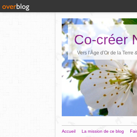
Co-créer 
Vers l'Âge d'Or de la Terre
Accueil
La mission de ce blog
Fai