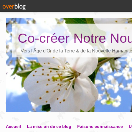
Co-créer Notre Nou
Vers l'Âge d'Or de la Terre & de la Nouvelle Humanit
Accueil
La mission de ce blog
Faisons connaissance
U