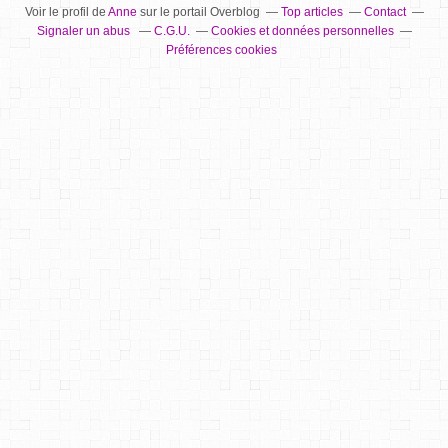
Voir le profil de
Anne
sur le portail Overblog
Top articles
Contact
Signaler un abus
C.G.U.
Cookies et données personnelles
Préférences cookies