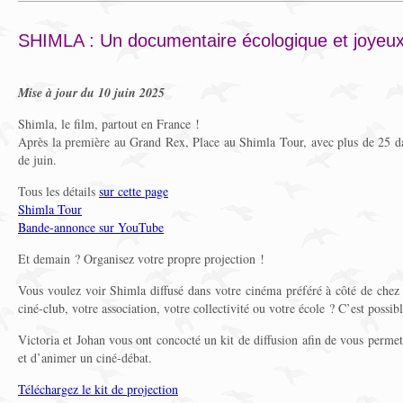
SHIMLA : Un documentaire écologique et joyeu
Mise à jour du 10 juin 2025
Shimla, le film, partout en France !
Après la première au Grand Rex, Place au Shimla Tour, avec plus de 25 da
de juin.
Tous les détails
sur cette page
Shimla Tour
Bande-annonce sur YouTube
Et demain ? Organisez votre propre projection !
Vous voulez voir Shimla diffusé dans votre cinéma préféré à côté de chez 
ciné-club, votre association, votre collectivité ou votre école ? C’est possibl
Victoria et Johan vous ont concocté un kit de diffusion afin de vous permet
et d’animer un ciné-débat.
Téléchargez le kit de projection