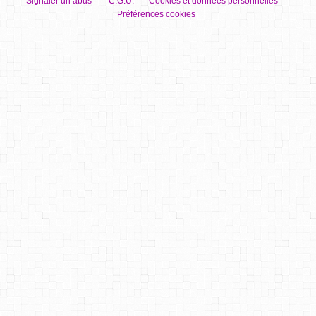
Signaler un abus
C.G.U.
Cookies et données personnelles
Préférences cookies