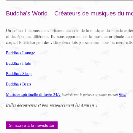
Buddha's World – Créateurs de musiques du m
Un collectif de musiciens britanniques crée de la musique du monde enti
et des époques différents. Ils nous apportent de la musique originale du 
corps. Ils téléchargent des vidéos deux fois par semaine - tous les mercredis
Buddha’s Lounge
Buddha’s Flute
Buddha’s Sleep
Buddha’s Beats
Musique spirituelle diffusée 24/7
inspirée par le poète et mystique persan
Rûmî
Belles découvertes et bon ressourcement les Ami(e)s !
S'inscrire à la newsletter