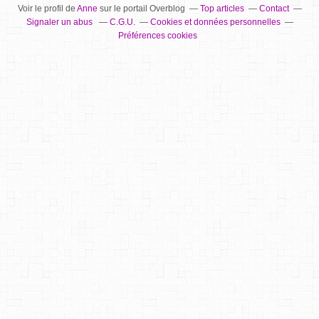
Voir le profil de
Anne
sur le portail Overblog
Top articles
Contact
Signaler un abus
C.G.U.
Cookies et données personnelles
Préférences cookies