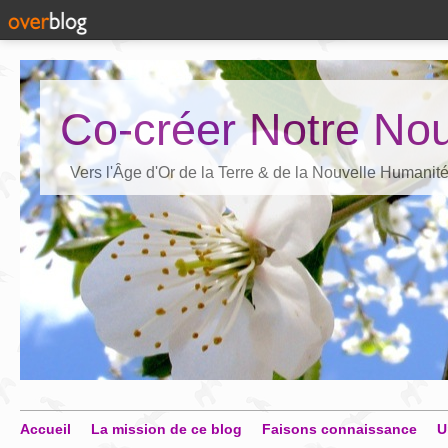
Co-créer Notre Nou
Vers l'Âge d'Or de la Terre & de la Nouvelle Humanit
Accueil
La mission de ce blog
Faisons connaissance
U