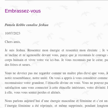
Embrassez-vous
Pamela Kribbe canalise Jeshua
10/07/2023
Chers amis,
Je suis Jeshua. Ressentez mon énergie et ressentez mon étreinte ; Je 
m’incline et m’agenouille devant vous, parce que je reconnais le courage 
corps humain et vivre votre vie ici-bas. Je vous reconnais par le cœur,
des frères et sœurs.
Vous ne devriez pas me regarder comme un maître plus élevé que vous. Je 
notre ressemblance, notre unité. On vous a appris à vous considérer comme 
reconnaissiez votre grandeur, l’étincelle divine en vous. Vous ne pouvez pa
satisfaction sans vous connecter à cette étincelle intérieure, votre divinité
à elle, vous vous sentez perdus et aliénés.
Nous parlons aujourd’hui d’une énergie masculine et féminine et c’est un t
l’énergie féminine a été réprimée, et même supprimée, pendant longtem