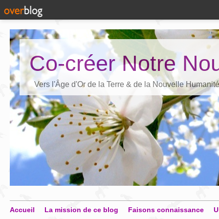
Co-créer Notre Nou
Vers l'Âge d'Or de la Terre & de la Nouvelle Humanit
Accueil
La mission de ce blog
Faisons connaissance
U