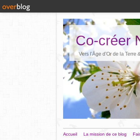
Co-créer 
Vers l'Âge d'Or de la Terre
Accueil
La mission de ce blog
Fai