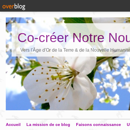
Co-créer Notre Nou
Vers l'Âge d'Or de la Terre & de la Nouvelle Humanit
Accueil
La mission de ce blog
Faisons connaissance
U