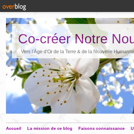
Co-créer Notre Nou
Vers l'Âge d'Or de la Terre & de la Nouvelle Humanit
Accueil
La mission de ce blog
Faisons connaissance
U