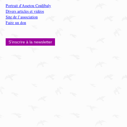
Portrait d'Assetou Coulibaly
Divers articles et vidéos
Site de l’association
Faire un don
S'inscrire à la newsletter