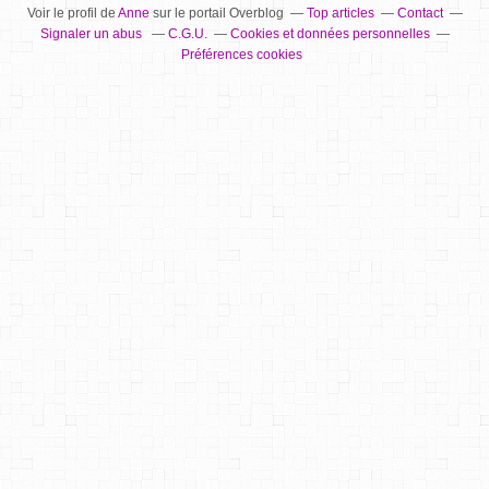
Voir le profil de
Anne
sur le portail Overblog
Top articles
Contact
Signaler un abus
C.G.U.
Cookies et données personnelles
Préférences cookies