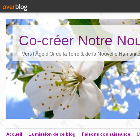
Co-créer Notre Nou
Vers l'Âge d'Or de la Terre & de la Nouvelle Humanit
Accueil
La mission de ce blog
Faisons connaissance
U