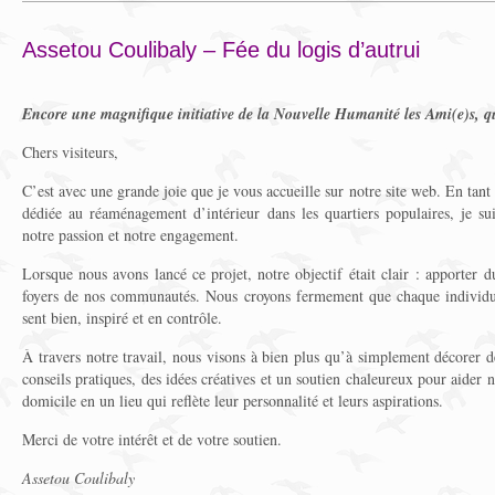
Assetou Coulibaly – Fée du logis d’autrui
Encore une magnifique initiative de la Nouvelle Humanité les Ami(e)s, qu
Chers visiteurs,
C’est avec une grande joie que je vous accueille sur notre site web. En tant 
dédiée au réaménagement d’intérieur dans les quartiers populaires, je s
notre passion et notre engagement.
Lorsque nous avons lancé ce projet, notre objectif était clair : apporter du
foyers de nos communautés. Nous croyons fermement que chaque individu 
sent bien, inspiré et en contrôle.
À travers notre travail, nous visons à bien plus qu’à simplement décorer d
conseils pratiques, des idées créatives et un soutien chaleureux pour aider n
domicile en un lieu qui reflète leur personnalité et leurs aspirations.
Merci de votre intérêt et de votre soutien.
Assetou Coulibaly