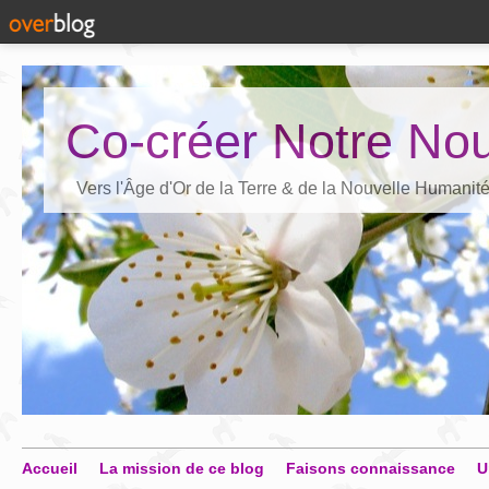
Co-créer Notre Nou
Vers l'Âge d'Or de la Terre & de la Nouvelle Humanit
Accueil
La mission de ce blog
Faisons connaissance
U