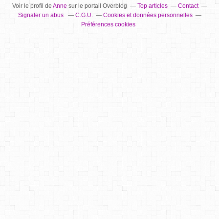
Voir le profil de
Anne
sur le portail Overblog
Top articles
Contact
Signaler un abus
C.G.U.
Cookies et données personnelles
Préférences cookies