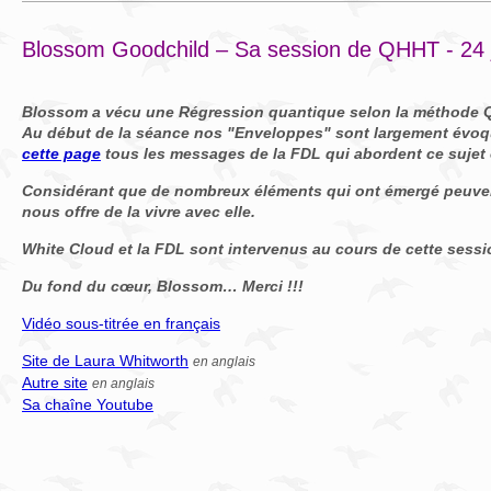
Blossom Goodchild – Sa session de QHHT - 24 
Blossom a vécu une Régression quantique selon la méthode
Au début de la séance nos "Enveloppes" sont largement évoq
cette page
tous les messages de la FDL qui abordent ce sujet
Considérant que de nombreux éléments qui ont émergé peuven
nous offre de la vivre avec elle.
White Cloud et la FDL sont intervenus au cours de cette sessi
Du fond du cœur, Blossom… Merci !!!
Vidéo sous-titrée en français
Site de Laura Whitworth
en anglais
Autre site
en anglais
Sa chaîne Youtube