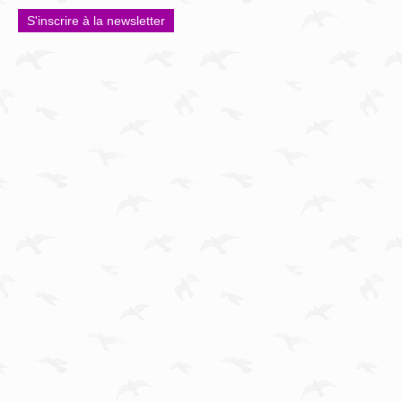
S'inscrire à la newsletter