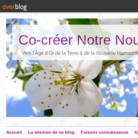
Co-créer Notre Nou
Vers l'Âge d'Or de la Terre & de la Nouvelle Humanit
Accueil
La mission de ce blog
Faisons connaissance
U