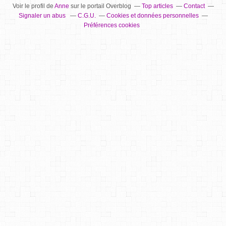
Voir le profil de
Anne
sur le portail Overblog
Top articles
Contact
Signaler un abus
C.G.U.
Cookies et données personnelles
Préférences cookies