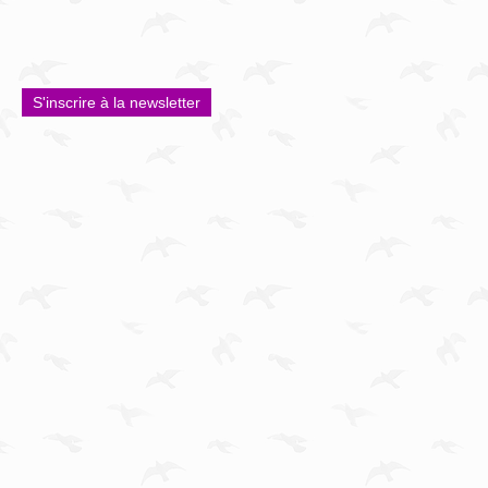
S'inscrire à la newsletter