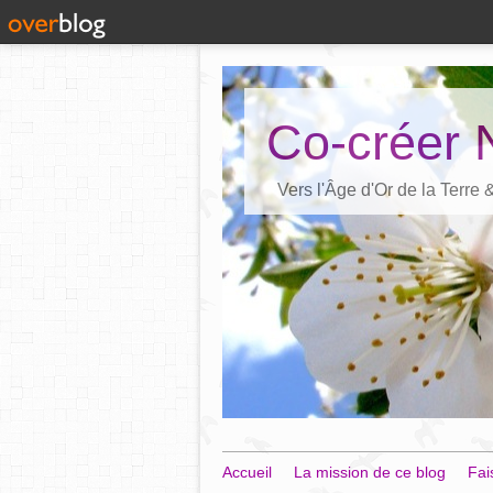
Co-créer 
Vers l'Âge d'Or de la Terre
Accueil
La mission de ce blog
Fai