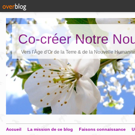
Co-créer Notre Nou
Vers l'Âge d'Or de la Terre & de la Nouvelle Humanit
Accueil
La mission de ce blog
Faisons connaissance
U