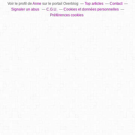
Voir le profil de
Anne
sur le portail Overblog
Top articles
Contact
Signaler un abus
C.G.U.
Cookies et données personnelles
Préférences cookies