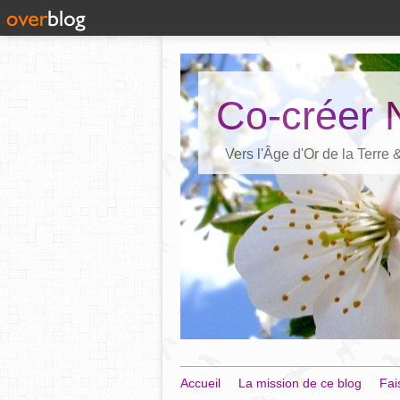
Co-créer 
Vers l'Âge d'Or de la Terre
Accueil
La mission de ce blog
Fai