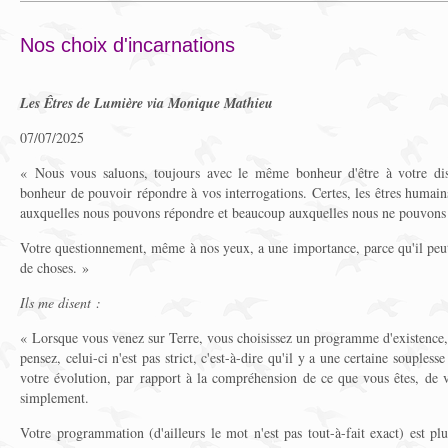
Nos choix d'incarnations
Les Êtres de Lumière via Monique Mathieu
07/07/2025
« Nous vous saluons, toujours avec le même bonheur d'être à votre dis
bonheur de pouvoir répondre à vos interrogations. Certes, les êtres humains
auxquelles nous pouvons répondre et beaucoup auxquelles nous ne pouvons
Votre questionnement, même à nos yeux, a une importance, parce qu'il pe
de choses. »
Ils me disent :
« Lorsque vous venez sur Terre, vous choisissez un programme d'existence,
pensez, celui-ci n'est pas strict, c'est-à-dire qu'il y a une certaine souple
votre évolution, par rapport à la compréhension de ce que vous êtes, de 
simplement.
Votre programmation (d'ailleurs le mot n'est pas tout-à-fait exact) est p