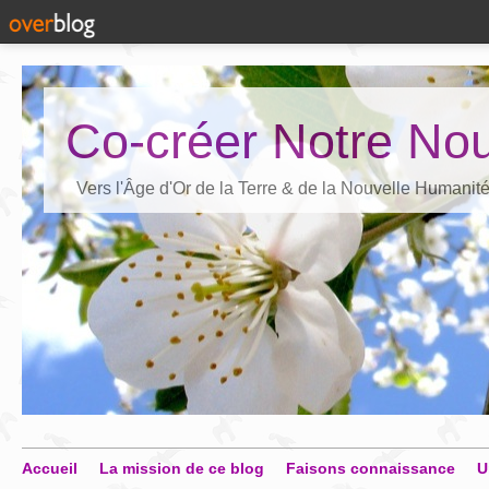
Co-créer Notre Nou
Vers l'Âge d'Or de la Terre & de la Nouvelle Humanit
Accueil
La mission de ce blog
Faisons connaissance
U