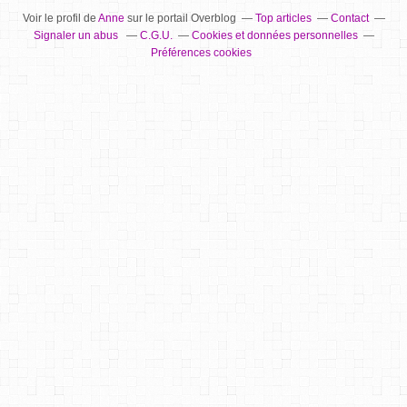
Voir le profil de
Anne
sur le portail Overblog
Top articles
Contact
Signaler un abus
C.G.U.
Cookies et données personnelles
Préférences cookies