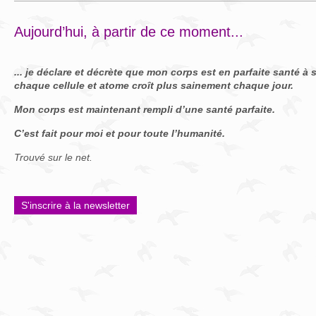
Aujourd’hui, à partir de ce moment...
... je déclare et décrète que mon corps est en parfaite santé à 
chaque cellule et atome croît plus sainement chaque jour.
Mon corps est maintenant rempli d’une santé parfaite.
C’est fait pour moi et pour toute l’humanité.
Trouvé sur le net.
S'inscrire à la newsletter