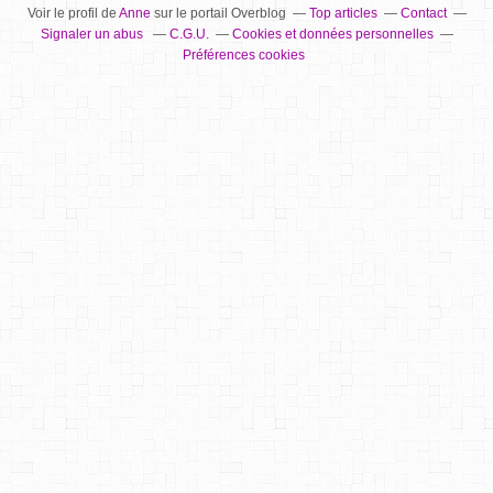
Voir le profil de
Anne
sur le portail Overblog
Top articles
Contact
Signaler un abus
C.G.U.
Cookies et données personnelles
Préférences cookies