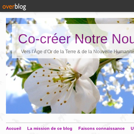
Co-créer Notre Nou
Vers l'Âge d'Or de la Terre & de la Nouvelle Humanit
Accueil
La mission de ce blog
Faisons connaissance
U