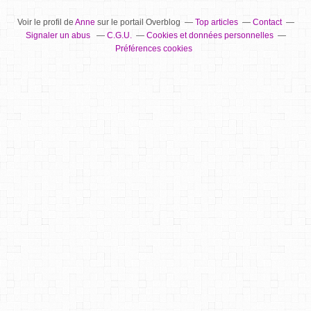
Voir le profil de
Anne
sur le portail Overblog
Top articles
Contact
Signaler un abus
C.G.U.
Cookies et données personnelles
Préférences cookies