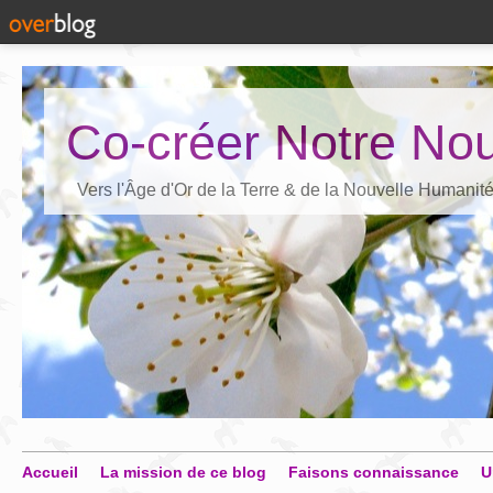
Co-créer Notre Nou
Vers l'Âge d'Or de la Terre & de la Nouvelle Humanit
Accueil
La mission de ce blog
Faisons connaissance
U