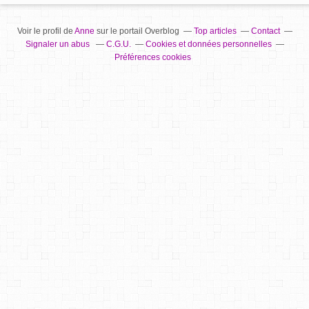
Voir le profil de
Anne
sur le portail Overblog
Top articles
Contact
Signaler un abus
C.G.U.
Cookies et données personnelles
Préférences cookies