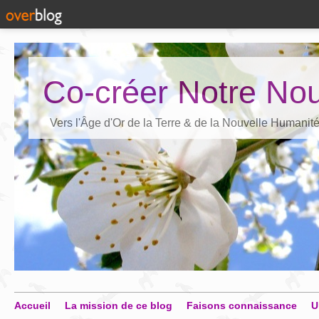
Co-créer Notre Nou
Vers l'Âge d'Or de la Terre & de la Nouvelle Humanit
Accueil
La mission de ce blog
Faisons connaissance
U