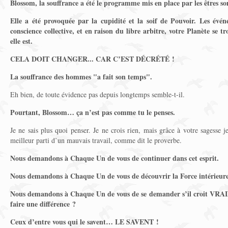
Blossom, la souffrance a été le programme mis en place par les êtres s
Elle a été provoquée par la cupidité et la soif de Pouvoir. Les év
conscience collective, et en raison du libre arbitre, votre Planète se 
elle est.
CELA DOIT CHANGER... CAR C’EST DÉCRÉTÉ !
La souffrance des hommes "a fait son temps".
Eh bien, de toute évidence pas depuis longtemps semble-t-il.
Pourtant, Blossom… ça n’est pas comme tu le penses.
Je ne sais plus quoi penser. Je ne crois rien, mais grâce à votre sagesse 
meilleur parti d’un mauvais travail, comme dit le proverbe.
Nous demandons à Chaque Un de vous de continuer dans cet esprit.
Nous demandons à Chaque Un de vous de découvrir la Force intérieure 
Nous demandons à Chaque Un de vous de se demander s’il croit VRAI
faire une différence ?
Ceux d’entre vous qui le savent… LE SAVENT !