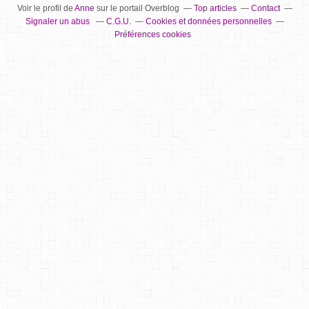
Voir le profil de
Anne
sur le portail Overblog
Top articles
Contact
Signaler un abus
C.G.U.
Cookies et données personnelles
Préférences cookies