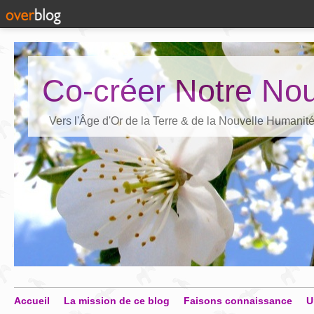
Co-créer Notre Nou
Vers l'Âge d'Or de la Terre & de la Nouvelle Humanit
Accueil
La mission de ce blog
Faisons connaissance
U