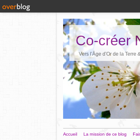
Co-créer 
Vers l'Âge d'Or de la Terre
Accueil
La mission de ce blog
Fai