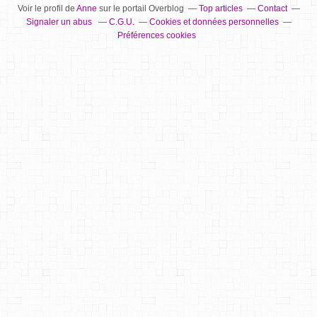
Voir le profil de
Anne
sur le portail Overblog
Top articles
Contact
Signaler un abus
C.G.U.
Cookies et données personnelles
Préférences cookies