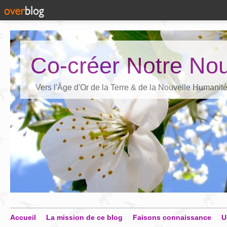
Co-créer Notre Nou
Vers l'Âge d'Or de la Terre & de la Nouvelle Humanit
Accueil
La mission de ce blog
Faisons connaissance
U