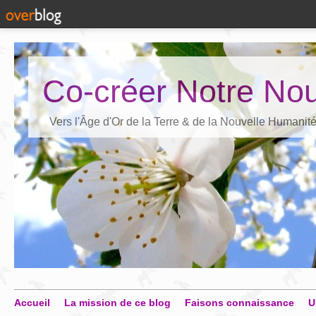
Co-créer Notre Nou
Vers l'Âge d'Or de la Terre & de la Nouvelle Humanit
Accueil
La mission de ce blog
Faisons connaissance
U