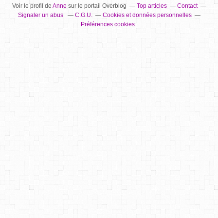
Voir le profil de
Anne
sur le portail Overblog
Top articles
Contact
Signaler un abus
C.G.U.
Cookies et données personnelles
Préférences cookies