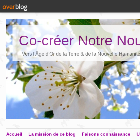
Co-créer Notre Nou
Vers l'Âge d'Or de la Terre & de la Nouvelle Humanit
Accueil
La mission de ce blog
Faisons connaissance
U