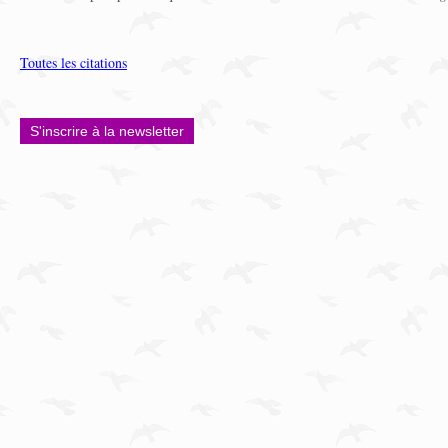
Toutes les citations
S'inscrire à la newsletter