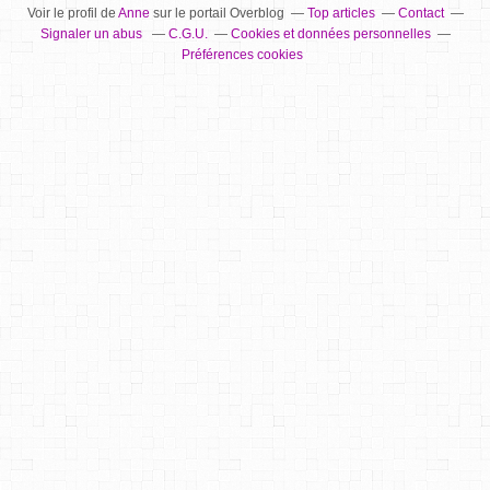
Voir le profil de
Anne
sur le portail Overblog
Top articles
Contact
Signaler un abus
C.G.U.
Cookies et données personnelles
Préférences cookies