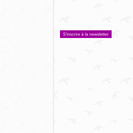
S'inscrire à la newsletter