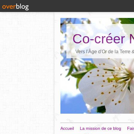
Co-créer 
Vers l'Âge d'Or de la Terre
Accueil
La mission de ce blog
Fai