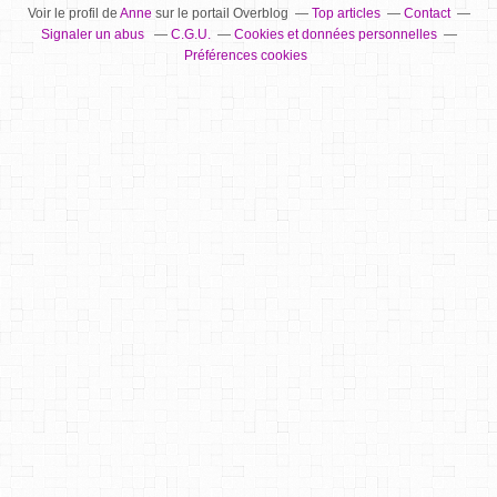
Voir le profil de
Anne
sur le portail Overblog
Top articles
Contact
Signaler un abus
C.G.U.
Cookies et données personnelles
Préférences cookies