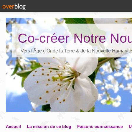
Co-créer Notre Nou
Vers l'Âge d'Or de la Terre & de la Nouvelle Humanit
Accueil
La mission de ce blog
Faisons connaissance
U