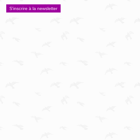
S'inscrire à la newsletter