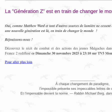
La "Génération Z" est en train de changer le mo
Oui, comme Matthew Ward et tant d'autres sources de lumière ne cessent d
une nouvelle génération est là, en train de changer le monde !
Réjouissons-nous !
Découvrez le récit du combat et des actions des jeunes Malgaches dans
ce Dimanche 30 novembre 2025 à 23:10 sur TV5 Mo
France 2 rediffusé
Pour aller plus loin
______________
À chaque changement de paradigme,
l’impossible présente ses impeccables lettres d
Et l’impensable devient la norme. —
Rabbin Michael Berg, da