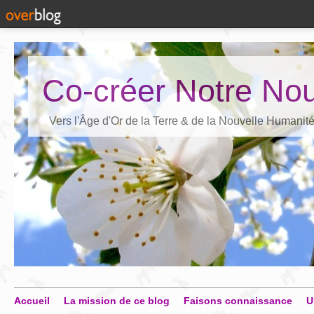
Co-créer Notre Nou
Vers l'Âge d'Or de la Terre & de la Nouvelle Humanit
Accueil
La mission de ce blog
Faisons connaissance
U