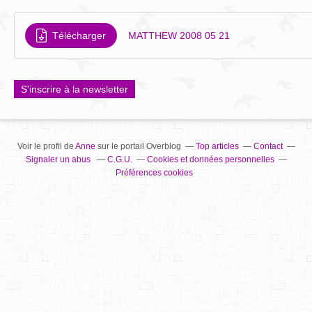
Télécharger
MATTHEW 2008 05 21
S'inscrire à la newsletter
Voir le profil de
Anne
sur le portail Overblog
Top articles
Contact
Signaler un abus
C.G.U.
Cookies et données personnelles
Préférences cookies