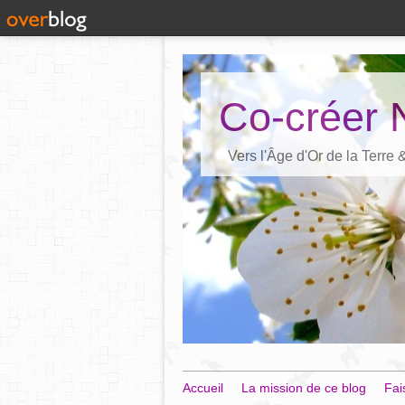
Co-créer 
Vers l'Âge d'Or de la Terre
Accueil
La mission de ce blog
Fai