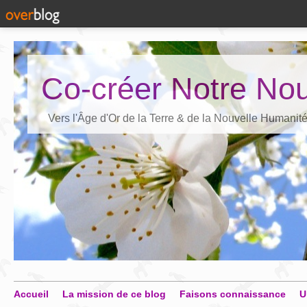
Co-créer Notre Nou
Vers l'Âge d'Or de la Terre & de la Nouvelle Humanit
Accueil
La mission de ce blog
Faisons connaissance
U