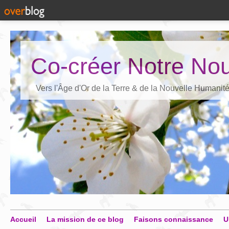
Co-créer Notre Nou
Vers l'Âge d'Or de la Terre & de la Nouvelle Humanit
Accueil
La mission de ce blog
Faisons connaissance
U