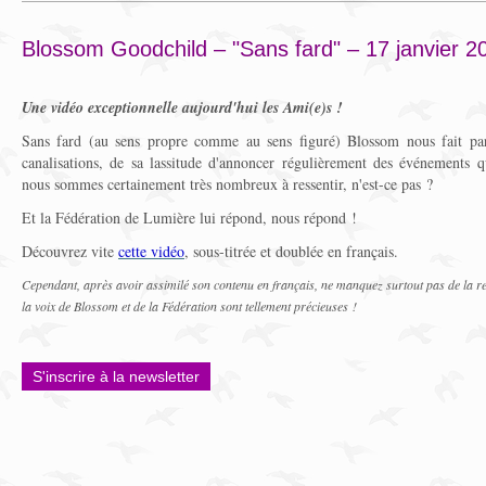
Blossom Goodchild – "Sans fard" – 17 janvier 2
Une vidéo exceptionnelle aujourd'hui les Ami(e)s !
Sans fard (au sens propre comme au sens figuré) Blossom nous fait par
canalisations, de sa lassitude d'annoncer régulièrement des événements qu
nous sommes certainement très nombreux à ressentir, n'est-ce pas ?
Et la Fédération de Lumière lui répond, nous répond !
Découvrez vite
cette vidéo
, sous-titrée et doublée en français.
Cependant, après avoir assimilé son contenu en français, ne manquez surtout pas de la re-
la voix de Blossom et de la Fédération sont tellement précieuses !
S'inscrire à la newsletter