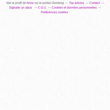
Voir le profil de
Anne
sur le portail Overblog
Top articles
Contact
Signaler un abus
C.G.U.
Cookies et données personnelles
Préférences cookies