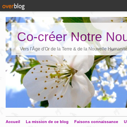
Co-créer Notre Nou
Vers l'Âge d'Or de la Terre & de la Nouvelle Humanit
Accueil
La mission de ce blog
Faisons connaissance
U