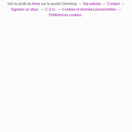
Voir le profil de
Anne
sur le portail Overblog
Top articles
Contact
Signaler un abus
C.G.U.
Cookies et données personnelles
Préférences cookies