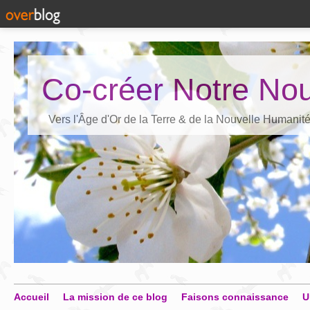
Co-créer Notre Nou
Vers l'Âge d'Or de la Terre & de la Nouvelle Humanit
Accueil
La mission de ce blog
Faisons connaissance
U