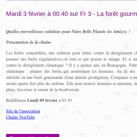
Mardi 3 février à 00:40 sur Fr 3 - La forêt gou
Quelles merveilleuses solutions pour Notre Belle Planète les Ami(e)s !
Présentation de la chaîne
Les forêts comestibles, une solution pour lutter contre le dérèglement c
pousser des forêts régénératives où tout ce qui pousse se mange. Et si une
contre le dérèglement climatique ? Il y a quinze ans, en Bourgogne, Fabr
silencieuse : planter des forêts qui nourrissent les hommes. Au fil des
infertile en une forêt gourmande d'une densité prodigieuse. Comparée à une
stocke quatre fois plus de carbone. Elle peut nourrir hommes et animaux, dé
pluie, favoriser le retour de la biodiversité
Lundi 09 février
Rediffusion
à 03:10
Site de l'association
Chaîne YouTube