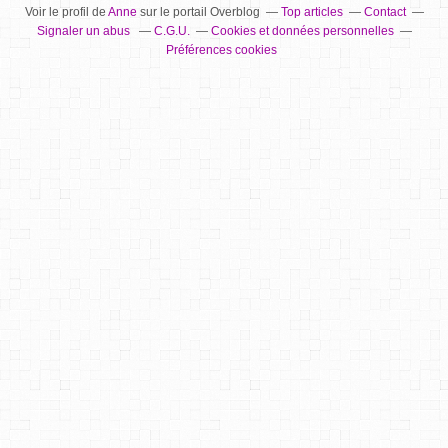
Voir le profil de
Anne
sur le portail Overblog
Top articles
Contact
Signaler un abus
C.G.U.
Cookies et données personnelles
Préférences cookies