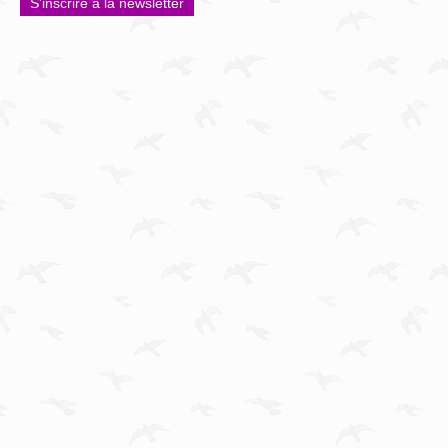
S'inscrire à la newsletter