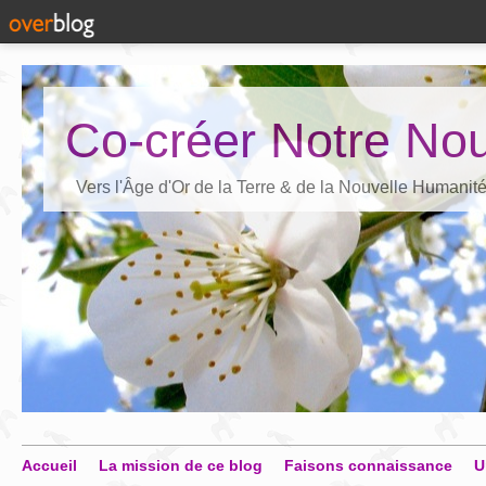
Co-créer Notre Nou
Vers l'Âge d'Or de la Terre & de la Nouvelle Humanit
Accueil
La mission de ce blog
Faisons connaissance
U