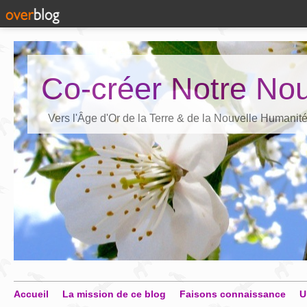
Co-créer Notre Nou
Vers l'Âge d'Or de la Terre & de la Nouvelle Humanit
Accueil
La mission de ce blog
Faisons connaissance
U