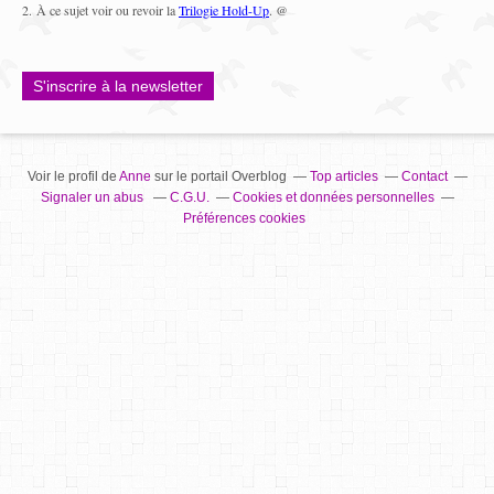
2.
À ce sujet voir ou revoir la
Trilogie Hold-Up
. @
S'inscrire à la newsletter
Voir le profil de
Anne
sur le portail Overblog
Top articles
Contact
Signaler un abus
C.G.U.
Cookies et données personnelles
Préférences cookies