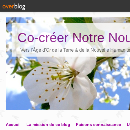
Co-créer Notre Nou
Vers l'Âge d'Or de la Terre & de la Nouvelle Humanit
Accueil
La mission de ce blog
Faisons connaissance
U