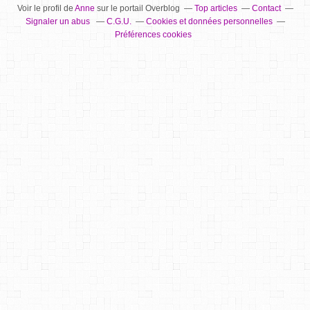
Voir le profil de
Anne
sur le portail Overblog
Top articles
Contact
Signaler un abus
C.G.U.
Cookies et données personnelles
Préférences cookies