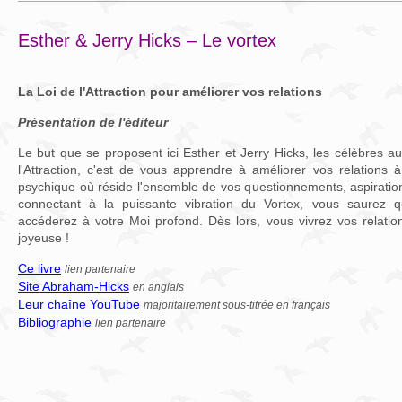
Esther & Jerry Hicks – Le vortex
La Loi de l'Attraction pour améliorer vos relations
Présentation de l'éditeur
Le but que se proposent ici Esther et Jerry Hicks, les célèbres au
l'Attraction, c'est de vous apprendre à améliorer vos relations 
psychique où réside l'ensemble de vos questionnements, aspiration
connectant à la puissante vibration du Vortex, vous saurez q
accéderez à votre Moi profond. Dès lors, vous vivrez vos relatio
joyeuse !
Ce livre
lien partenaire
Site Abraham-Hicks
en anglais
Leur chaîne YouTube
majoritairement sous-titrée en français
Bibliographie
lien partenaire