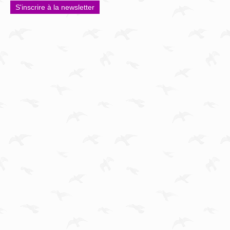
S'inscrire à la newsletter