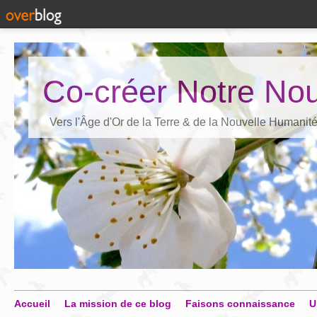
Co-créer Notre Nou
Vers l'Âge d'Or de la Terre & de la Nouvelle Humanit
Accueil
La mission de ce blog
Faisons connaissance
U