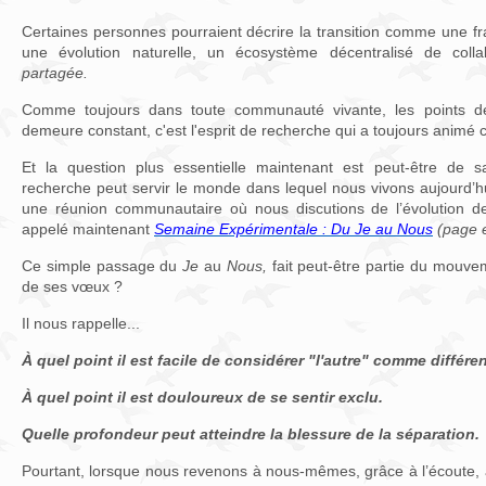
Certaines personnes pourraient décrire la transition comme une fr
une évolution naturelle, un écosystème décentralisé de col
partagée.
Comme toujours dans toute communauté vivante, les points de
demeure constant, c'est l'esprit de recherche qui a toujours animé c
Et la question plus essentielle maintenant est peut-être de 
recherche peut servir le monde dans lequel nous vivons aujourd’h
une réunion communautaire où nous discutions de l’évolution 
appelé maintenant
Semaine Expérimentale : Du Je au Nous
(page e
Ce simple passage du
Je
au
Nous,
fait peut-être partie du mouv
de ses vœux ?
Il nous rappelle...
À quel point il est facile de considérer "l'autre" comme différen
À quel point il est douloureux de se sentir exclu.
Quelle profondeur peut atteindre la blessure de la séparation.
Pourtant, lorsque nous revenons à nous-mêmes, grâce à l’écoute, à 