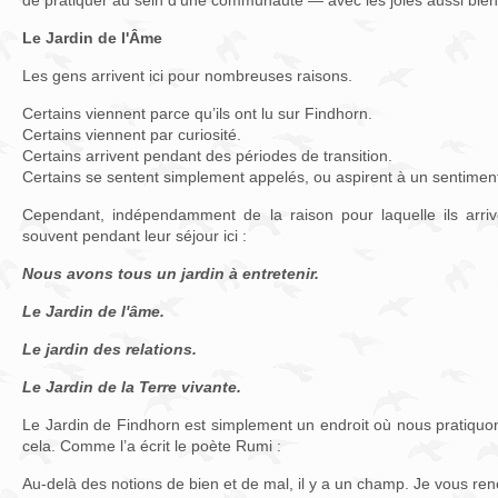
de pratiquer au sein d'une communauté — avec les joies aussi bien 
Le Jardin de l'Âme
Les gens arrivent ici pour nombreuses raisons.
Certains viennent parce qu’ils ont lu sur Findhorn.
Certains viennent par curiosité.
Certains arrivent pendant des périodes de transition.
Certains se sentent simplement appelés, ou aspirent à un sentimen
Cependant, indépendamment de la raison pour laquelle ils arrive
souvent pendant leur séjour ici :
Nous avons tous un jardin à entretenir.
Le Jardin de l'âme.
Le jardin des relations.
Le Jardin de la Terre vivante.
Le Jardin de Findhorn est simplement un endroit où nous pratiquo
cela. Comme l’a écrit le poète Rumi :
Au-delà des notions de bien et de mal, il y a un champ. Je vous re