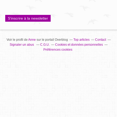
S'inscrire à la newsletter
Voir le profil de
Anne
sur le portail Overblog
Top articles
Contact
Signaler un abus
C.G.U.
Cookies et données personnelles
Préférences cookies