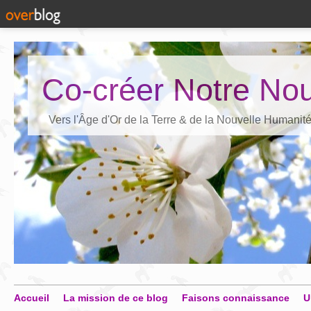
Co-créer Notre Nou
Vers l'Âge d'Or de la Terre & de la Nouvelle Humanit
Accueil
La mission de ce blog
Faisons connaissance
U