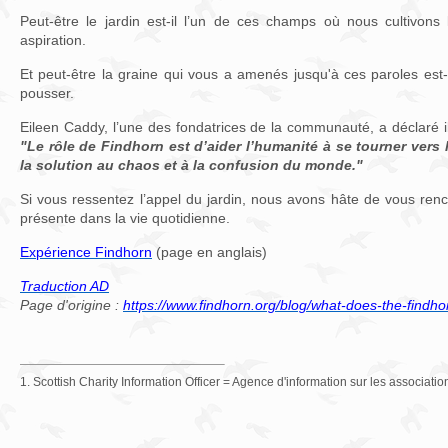
Peut-être le jardin est-il l’un de ces champs où nous cultivons
aspiration.
Et peut-être la graine qui vous a amenés jusqu'à ces paroles est
pousser.
Eileen Caddy, l’une des fondatrices de la communauté, a déclaré 
"Le rôle de Findhorn est d’aider l’humanité à se tourner vers l’
la solution au chaos et à la confusion du monde."
Si vous ressentez l’appel du jardin, nous avons hâte de vous renco
présente dans la vie quotidienne.
Expérience Findhorn
(page en anglais)
Traduction AD
Page d'origine :
https://www.findhorn.org/blog/what-does-the-findho
1. Scottish Charity Information Officer = Agence d'information sur les associatio