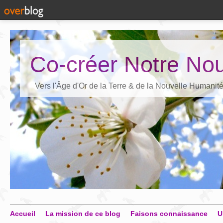
Co-créer Notre Nou
Vers l'Âge d'Or de la Terre & de la Nouvelle Humanit
Accueil
La mission de ce blog
Faisons connaissance
U