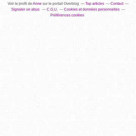
Voir le profil de
Anne
sur le portail Overblog
Top articles
Contact
Signaler un abus
C.G.U.
Cookies et données personnelles
Préférences cookies