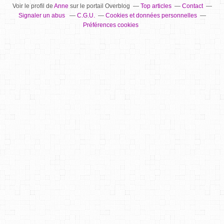
Voir le profil de
Anne
sur le portail Overblog
Top articles
Contact
Signaler un abus
C.G.U.
Cookies et données personnelles
Préférences cookies