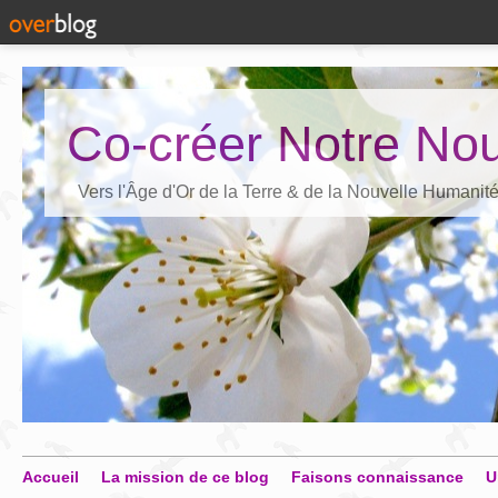
Co-créer Notre Nou
Vers l'Âge d'Or de la Terre & de la Nouvelle Humanit
Accueil
La mission de ce blog
Faisons connaissance
U