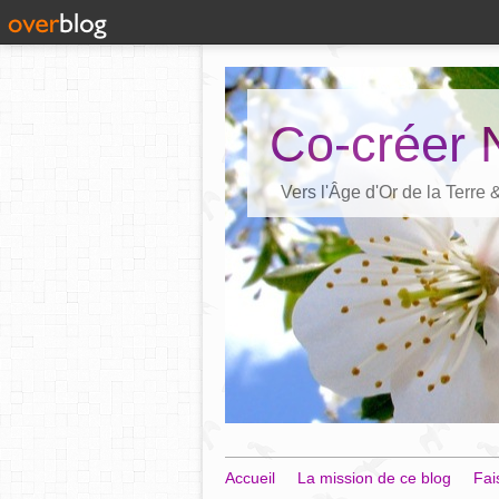
Co-créer 
Vers l'Âge d'Or de la Terre
Accueil
La mission de ce blog
Fai