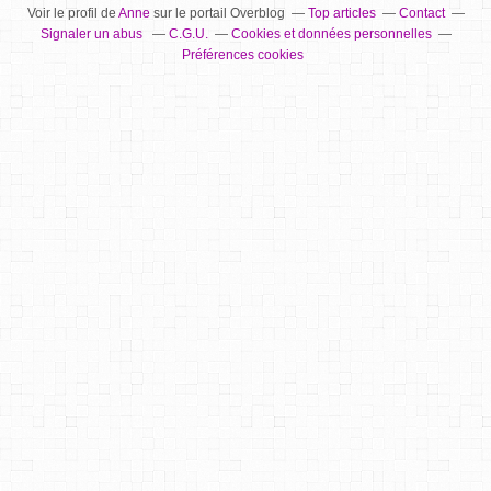
Voir le profil de
Anne
sur le portail Overblog
Top articles
Contact
Signaler un abus
C.G.U.
Cookies et données personnelles
Préférences cookies