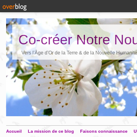
Co-créer Notre Nou
Vers l'Âge d'Or de la Terre & de la Nouvelle Humanit
Accueil
La mission de ce blog
Faisons connaissance
U