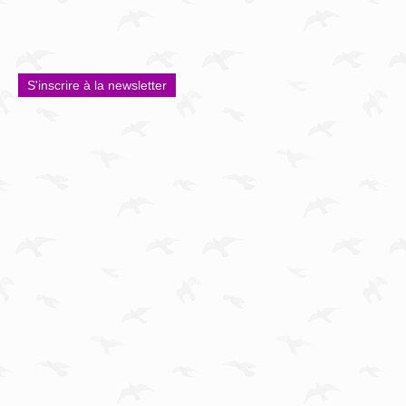
S'inscrire à la newsletter