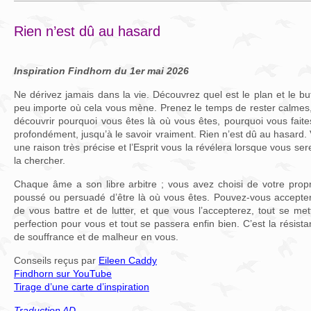
Rien n’est dû au hasard
Inspiration Findhorn du 1er mai 2026
Ne dérivez jamais dans la vie. Découvrez quel est le plan et le but
peu importe où cela vous mène. Prenez le temps de rester calmes, 
découvrir pourquoi vous êtes là où vous êtes, pourquoi vous fait
profondément, jusqu’à le savoir vraiment. Rien n’est dû au hasard. 
une raison très précise et l’Esprit vous la révélera lorsque vous se
la chercher.
Chaque âme a son libre arbitre ; vous avez choisi de votre pro
poussé ou persuadé d’être là où vous êtes. Pouvez-vous accepte
de vous battre et de lutter, et que vous l’accepterez, tout se met
perfection pour vous et tout se passera enfin bien. C’est la résist
de souffrance et de malheur en vous.
Conseils reçus par
Eileen Caddy
Findhorn sur YouTube
Tirage d’une carte d’inspiration
Traduction AD