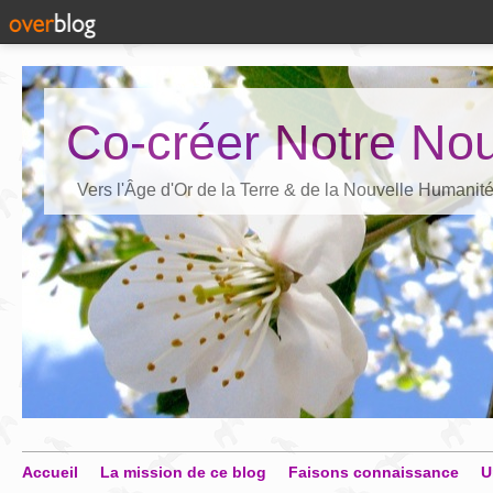
Co-créer Notre Nou
Vers l'Âge d'Or de la Terre & de la Nouvelle Humanit
Accueil
La mission de ce blog
Faisons connaissance
U