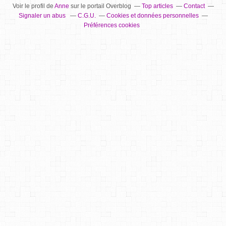
Voir le profil de
Anne
sur le portail Overblog
Top articles
Contact
Signaler un abus
C.G.U.
Cookies et données personnelles
Préférences cookies