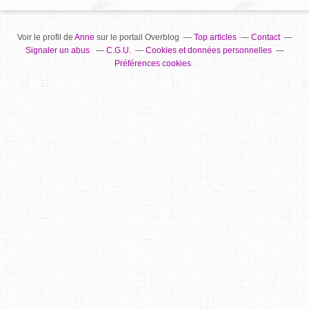
Voir le profil de
Anne
sur le portail Overblog
Top articles
Contact
Signaler un abus
C.G.U.
Cookies et données personnelles
Préférences cookies