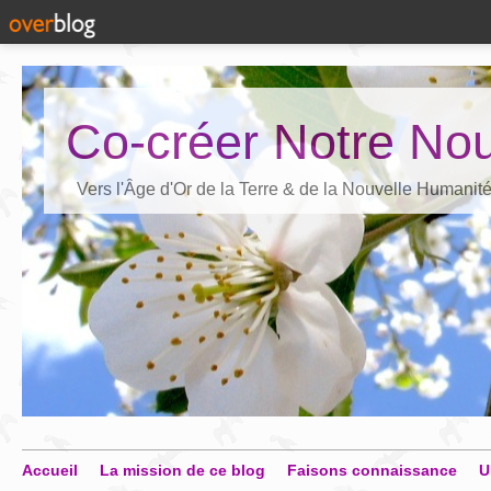
Co-créer Notre Nou
Vers l'Âge d'Or de la Terre & de la Nouvelle Humanit
Accueil
La mission de ce blog
Faisons connaissance
U