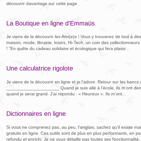
découvrir davantage sur cette page .
La Boutique en ligne d'Emmaüs
Je viens de la découvrir les Ami(e)s ! Vous y trouverez de tout à des
maison, mode, librairie, loisirs, Hi-Tech, un coin des collectionneu
! "En quête du cadeau solidaire et écologique qui fera plaisir...
Une calculatrice rigolote
Je viens de la découvrir en ligne et je l'adore. Retour sur les bancs 
_____________________ Quand je suis allé à l’école, ils m’ont dem
quand je serai grand. J’ai répondu : « Heureux ». Ils m’ont...
Dictionnaires en ligne
Si vous ne comprenez pas, ou peu, l'anglais, sachez qu'il existe ma
gratuits en ligne. Ces outils sont de plus en plus performants, en p
refondu et enrichi. Je ne vous détaille pas toutes ses fonctionnalité,.