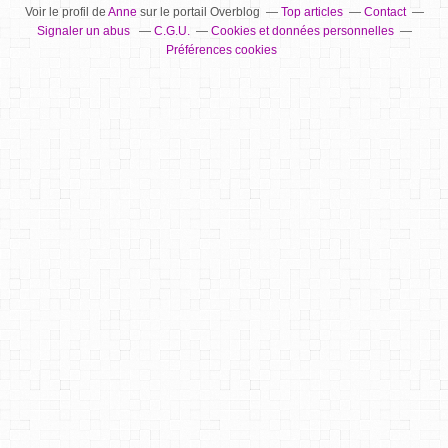
Voir le profil de
Anne
sur le portail Overblog
Top articles
Contact
Signaler un abus
C.G.U.
Cookies et données personnelles
Préférences cookies