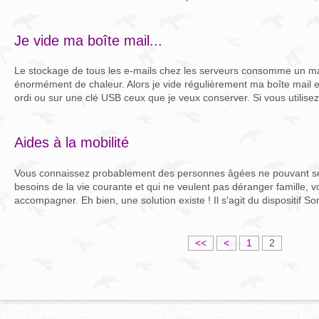
Je vide ma boîte mail...
Le stockage de tous les e-mails chez les serveurs consomme un max 
énormément de chaleur. Alors je vide régulièrement ma boîte mail e
ordi ou sur une clé USB ceux que je veux conserver. Si vous utilisez.
Aides à la mobilité
Vous connaissez probablement des personnes âgées ne pouvant se
besoins de la vie courante et qui ne veulent pas déranger famille, v
accompagner. Eh bien, une solution existe ! Il s'agit du dispositif Sort
<<
<
1
2