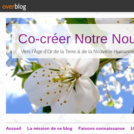
Co-créer Notre Nou
Vers l'Âge d'Or de la Terre & de la Nouvelle Humanit
Accueil
La mission de ce blog
Faisons connaissance
U