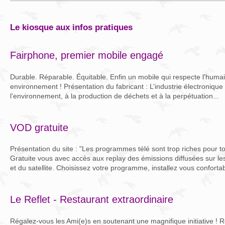
le kiosque aux infos pratiques
Fairphone, premier mobile engagé
Durable. Réparable. Équitable. Enfin un mobile qui respecte l'humai
environnement ! Présentation du fabricant : L’industrie électronique 
l’environnement, à la production de déchets et à la perpétuation...
VOD gratuite
Présentation du site : "Les programmes télé sont trop riches pour 
Gratuite vous avec accès aux replay des émissions diffusées sur le
et du satellite. Choisissez votre programme, installez vous conforta
Le Reflet - Restaurant extraordinaire
Régalez-vous les Ami(e)s en soutenant une magnifique initiative ! R