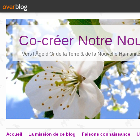
Co-créer Notre Nou
Vers l'Âge d'Or de la Terre & de la Nouvelle Humanit
Accueil
La mission de ce blog
Faisons connaissance
U