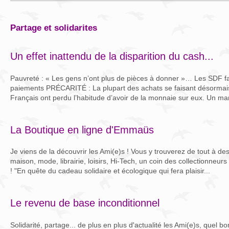
partage et solidarites
Un effet inattendu de la disparition du cash...
Pauvreté : « Les gens n’ont plus de pièces à donner »… Les SDF fa
paiements PRÉCARITÉ : La plupart des achats se faisant désormais 
Français ont perdu l’habitude d’avoir de la monnaie sur eux. Un ma
La Boutique en ligne d'Emmaüs
Je viens de la découvrir les Ami(e)s ! Vous y trouverez de tout à des
maison, mode, librairie, loisirs, Hi-Tech, un coin des collectionneu
! "En quête du cadeau solidaire et écologique qui fera plaisir...
Le revenu de base inconditionnel
Solidarité, partage... de plus en plus d'actualité les Ami(e)s, quel b