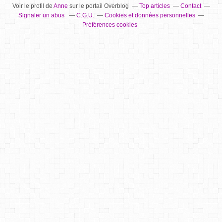
Voir le profil de
Anne
sur le portail Overblog
Top articles
Contact
Signaler un abus
C.G.U.
Cookies et données personnelles
Préférences cookies