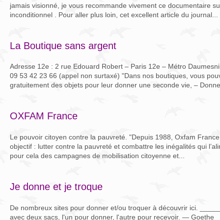
jamais visionné, je vous recommande vivement ce documentaire su
inconditionnel . Pour aller plus loin, cet excellent article du journal...
La Boutique sans argent
Adresse 12e : 2 rue Edouard Robert – Paris 12e – Métro Daumesnil
09 53 42 23 66 (appel non surtaxé) "Dans nos boutiques, vous pou
gratuitement des objets pour leur donner une seconde vie, – Donner
OXFAM France
Le pouvoir citoyen contre la pauvreté. "Depuis 1988, Oxfam France,
objectif : lutter contre la pauvreté et combattre les inégalités qui l’
pour cela des campagnes de mobilisation citoyenne et...
Je donne et je troque
De nombreux sites pour donner et/ou troquer à découvrir ici. _
avec deux sacs, l'un pour donner, l'autre pour recevoir. — Goethe