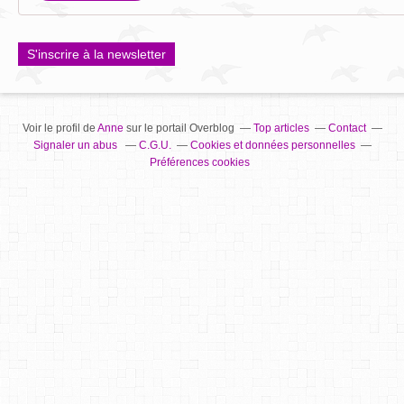
S'inscrire à la newsletter
Voir le profil de
Anne
sur le portail Overblog
Top articles
Contact
Signaler un abus
C.G.U.
Cookies et données personnelles
Préférences cookies