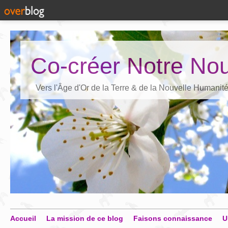
Co-créer Notre Nou
Vers l'Âge d'Or de la Terre & de la Nouvelle Humanit
Accueil
La mission de ce blog
Faisons connaissance
U